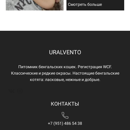
Смотреть больше
URALVENTO
Питомник бенгальских кошек. Регистрация WCF.
Классические и редкие окрасы. Настоящие бенгальские
котята: ласковые, нежные и добрые.
КОНТАКТЫ
+7 (951) 486 54 38