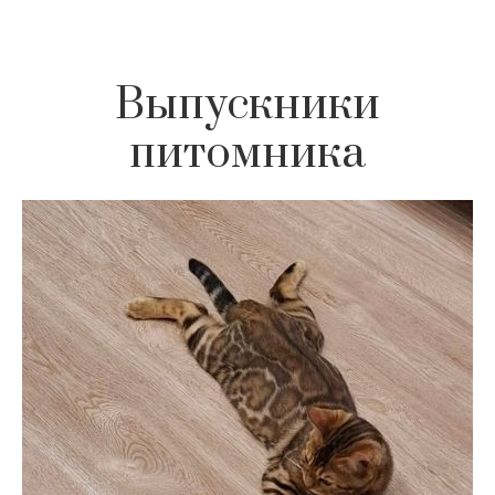
Выпускники
питомника