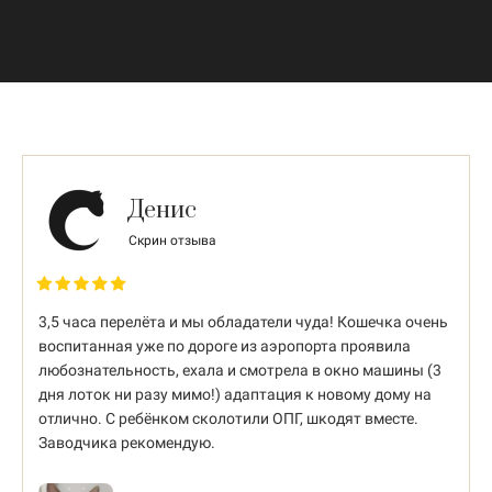
Денис
Скрин отзыва
3,5 часа перелёта и мы обладатели чуда! Кошечка очень
воспитанная уже по дороге из аэропорта проявила
любознательность, ехала и смотрела в окно машины (3
дня лоток ни разу мимо!) адаптация к новому дому на
отлично. С ребёнком сколотили ОПГ, шкодят вместе.
Заводчика рекомендую.