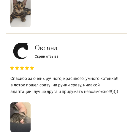
Оксана
Скрин отзыва
Спасибо за очень ручного, красивого, умного котенка!!!
в лоток пошел сразу! на ручки сразу, никакой
адаптации! лучше друга и придумать невозможно!!!))))