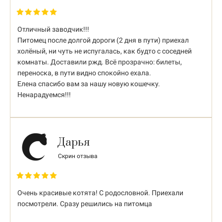
Отличный заводчик!!!
Питомец после долгой дороги (2 дня в пути) приехал
холёный, ни чуть не испугалась, как будто с соседней
комнаты. Доставили ржд. Всё прозрачно: билеты,
переноска, в пути видно спокойно ехала.
Елена спасибо вам за нашу новую кошечку.
Ненарадуемся!!!
Дарья
Скрин отзыва
Очень красивые котята! С родословной. Приехали
посмотрели. Сразу решились на питомца