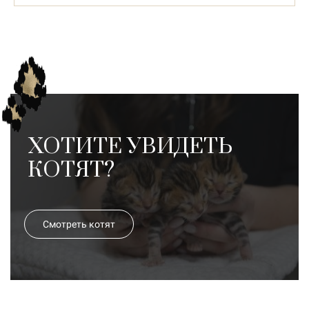
ХОТИТЕ УВИДЕТЬ
КОТЯТ?
Смотреть котят