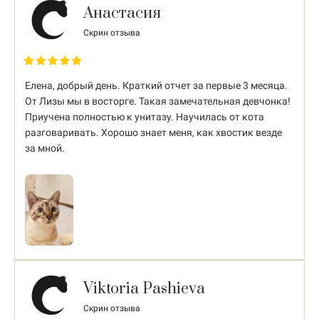
Анастасия
Скрин отзыва
Елена, добрый день. Краткий отчет за первые 3 месяца.
От Лизы мы в восторге. Такая замечательная девчонка!
Приучена полностью к унитазу. Научилась от кота
разговаривать. Хорошо знает меня, как хвостик везде
за мной.
Viktoria Pashieva
Скрин отзыва